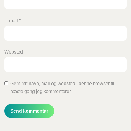
E-mail
*
Websted
Gem mit navn, mail og websted i denne browser til
næste gang jeg kommenterer.