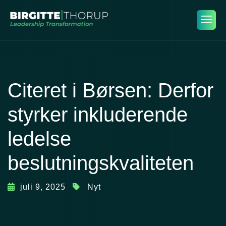
Citeret i Børsen: Derfor
styrker inkluderende
ledelse
beslutningskvaliteten
juli 9, 2025
Nyt