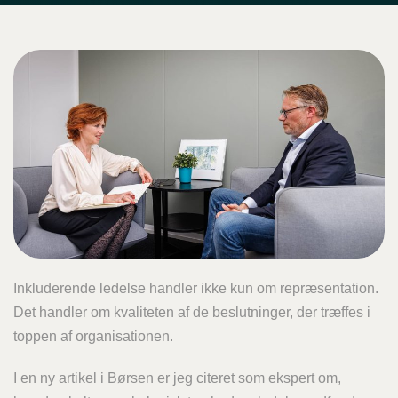
Inkluderende ledelse handler ikke kun om repræsentation.
Det handler om kvaliteten af de beslutninger, der træffes i
toppen af organisationen.
I en ny artikel i Børsen er jeg citeret som ekspert om,