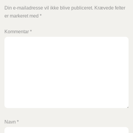
Din e-mailadresse vil ikke blive publiceret.
Krævede felter
er markeret med
*
Kommentar
*
Navn
*